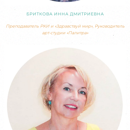
БРИТКОВА ИННА ДМИТРИЕВНА
Преподаватель РКИ и «Здравствуй мир», Руководитель
арт-студии «Палитра»