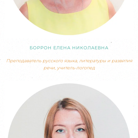
БОРРОН ЕЛЕНА НИКОЛАЕВНА
Преподаватель русского языка, литературы и развития
речи, учитель-логопед