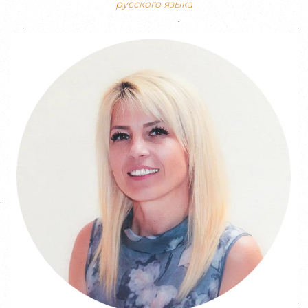
русского языка