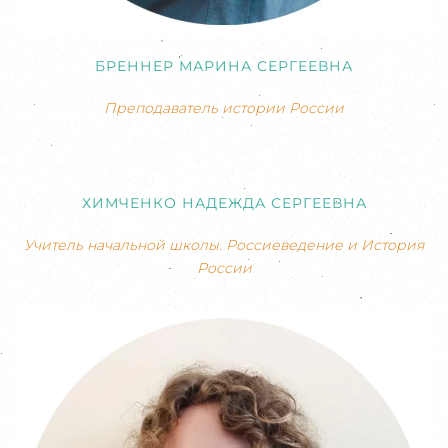
БРЕННЕР МАРИНА СЕРГЕЕВНА
Преподаватель истории России
ХИМЧЕНКО НАДЕЖДА СЕРГЕЕВНА
Учитель начальной школы. Россиеведение и История
России