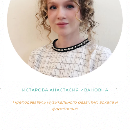
ИСТАРОВА АНАСТАСИЯ ИВАНОВНА
Преподаватель музыкального развития, вокала и
фортопиано