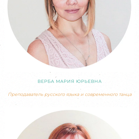
ВЕРБА МАРИЯ ЮРЬЕВНА
Преподаватель русского языка и современного танца