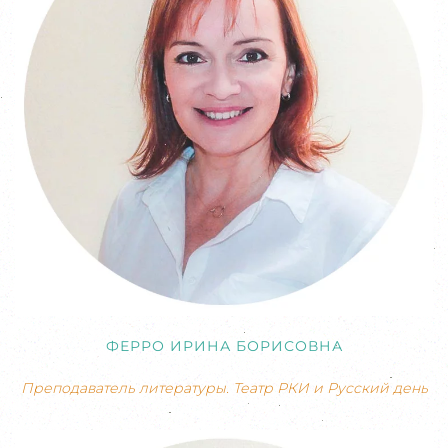
ФЕРРО ИРИНА БОРИСОВНА
Преподаватель литературы. Театр РКИ и Русский день