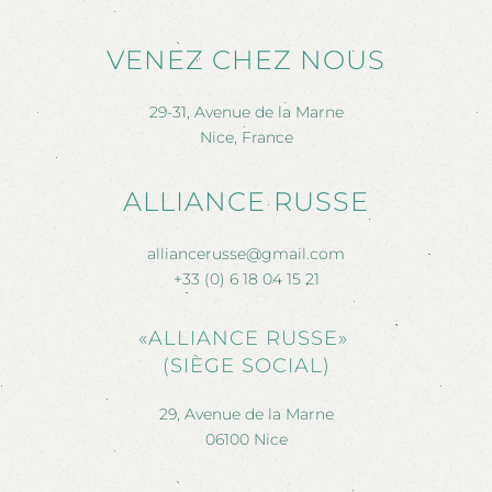
VENEZ CHEZ NOUS
29-31, Avenue de la Marne
Nice, France
ALLIANCE RUSSE
alliancerusse@gmail.com
+33 (0) 6 18 04 15 21
«ALLIANCE RUSSE»
(SIÈGE SOCIAL)
29, Avenue de la Marne
06100 Nice