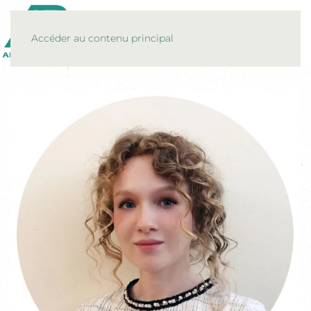
MENU
Accéder au contenu principal