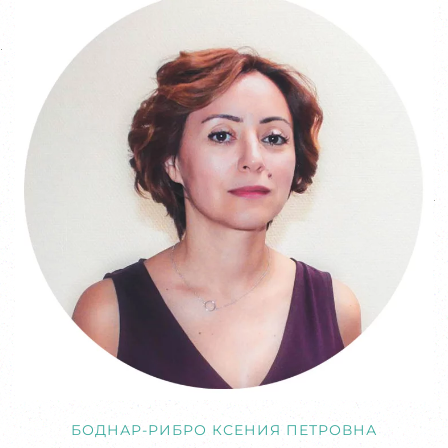
БОДНАР-РИБРО КСЕНИЯ ПЕТРОВНА