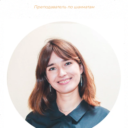
Преподаватель по шахматам