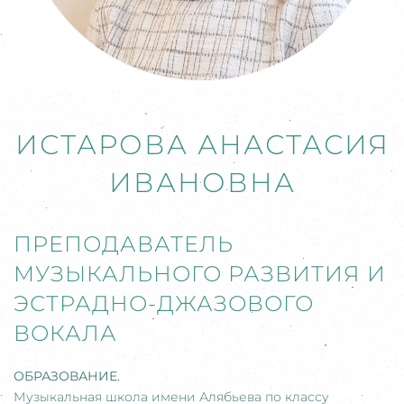
ИСТАРОВА АНАСТАСИЯ
ИВАНОВНА
ПРЕПОДАВАТЕЛЬ
МУЗЫКАЛЬНОГО РАЗВИТИЯ И
ЭСТРАДНО-ДЖАЗОВОГО
ВОКАЛА
ОБРАЗОВАНИЕ.
Музыкальная школа имени Алябьева по классу