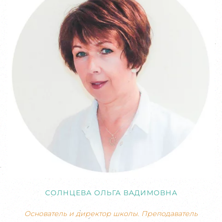
СОЛНЦЕВА ОЛЬГА ВАДИМОВНА
Основатель и директор школы. Преподаватель