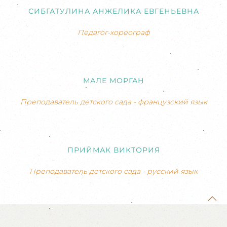
СИБГАТУЛИНА АНЖЕЛИКА ЕВГЕНЬЕВНА
Педагог-хореограф
МАЛЕ МОРГАН
Преподаватель детского сада - французский язык
ПРИЙМАК ВИКТОРИЯ
Преподаватель детского сада - русский язык