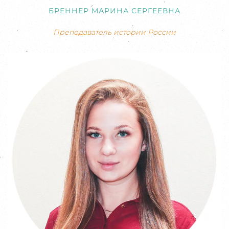
БРЕННЕР МАРИНА СЕРГЕЕВНА
Преподаватель истории России