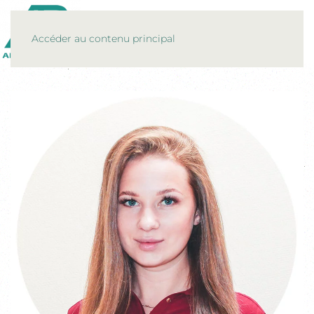
MENU
Accéder au contenu principal