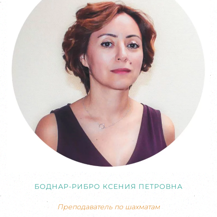
БОДНАР-РИБРО КСЕНИЯ ПЕТРОВНА
Преподаватель по шахматам