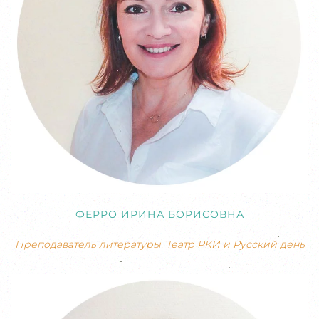
ФЕРРО ИРИНА БОРИСОВНА
Преподаватель литературы. Театр РКИ и Русский день