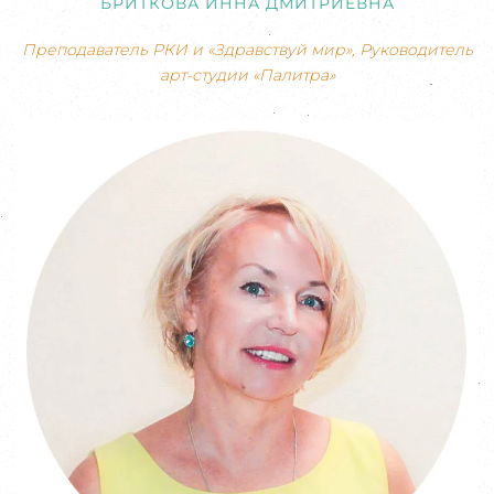
БРИТКОВА ИННА ДМИТРИЕВНА
Преподаватель РКИ и «Здравствуй мир», Руководитель
арт-студии «Палитра»