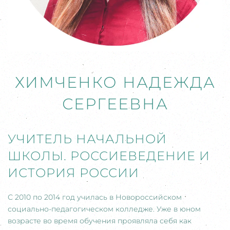
ХИМЧЕНКО НАДЕЖДА
СЕРГЕЕВНА
УЧИТЕЛЬ НАЧАЛЬНОЙ
ШКОЛЫ. РОССИЕВЕДЕНИЕ И
ИСТОРИЯ РОССИИ
С 2010 по 2014 год училась в Новороссийском
социально-педагогическом колледже. Уже в юном
возрасте во время обучения проявляла себя как