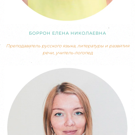
БОРРОН ЕЛЕНА НИКОЛАЕВНА
Преподаватель русского языка, литературы и развития
речи, учитель-логопед