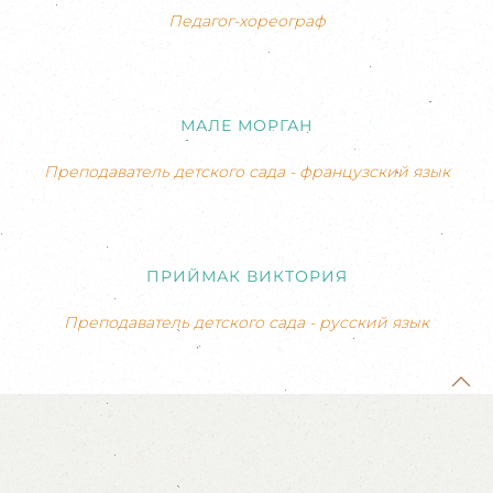
Педагог-хореограф
МАЛЕ МОРГАН
Преподаватель детского сада - французский язык
ПРИЙМАК ВИКТОРИЯ
Преподаватель детского сада - русский язык