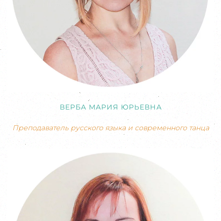
ВЕРБА МАРИЯ ЮРЬЕВНА
Преподаватель русского языка и современного танца