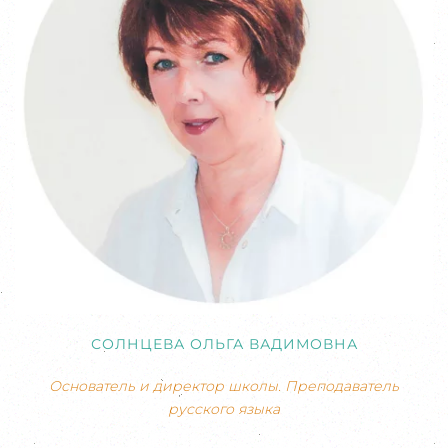
СОЛНЦЕВА ОЛЬГА ВАДИМОВНА
Основатель и директор школы. Преподаватель
русского языка