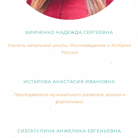
ХИМЧЕНКО НАДЕЖДА СЕРГЕЕВНА
Учитель начальной школы. Россиеведение и История
России
ИСТАРОВА АНАСТАСИЯ ИВАНОВНА
Преподаватель музыкального развития, вокала и
фортопиано
СИБГАТУЛИНА АНЖЕЛИКА ЕВГЕНЬЕВНА