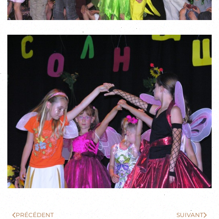
PRÉCÉDENT
SUIVANT