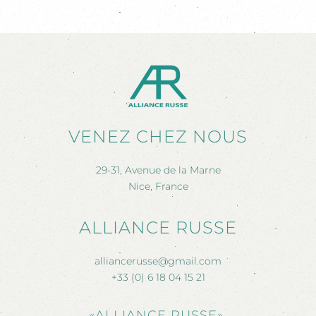
VENEZ CHEZ NOUS
29-31, Avenue de la Marne
Nice, France
ALLIANCE RUSSE
alliancerusse@gmail.com
+33 (0) 6 18 04 15 21
«ALLIANCE RUSSE»