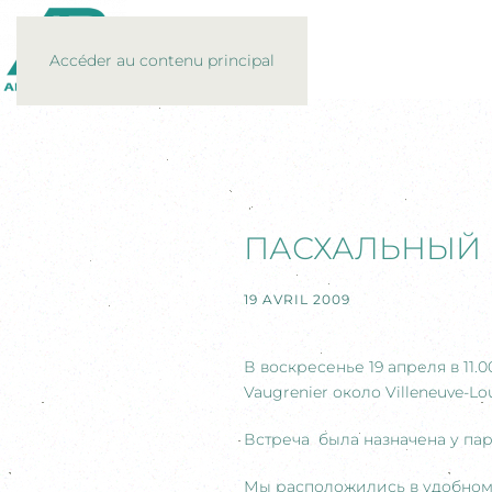
Accéder au contenu principal
ПАСХАЛЬНЫЙ
19 AVRIL 2009
В воскресенье 19 апреля в 11
Vaugrenier около Villeneuve-Lo
Встреча была назначена у пар
Мы расположились в удобном 