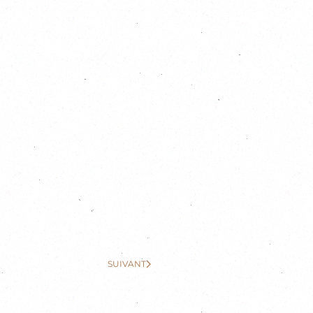
SUIVANT