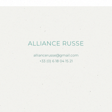
ALLIANCE RUSSE
alliancerusse@gmail.com
+33 (0) 6 18 04 15 21