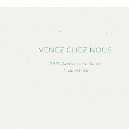
VENEZ CHEZ NOUS
29-31, Avenue de la Marne
Nice, France