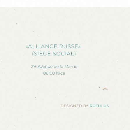
«ALLIANCE RUSSE»
(SIÈGE SOCIAL)
29, Avenue de la Marne
06100 Nice
DESIGNED BY
ROTULUS