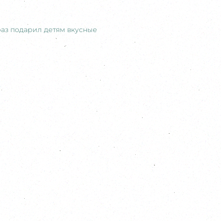
раз подарил детям вкусные