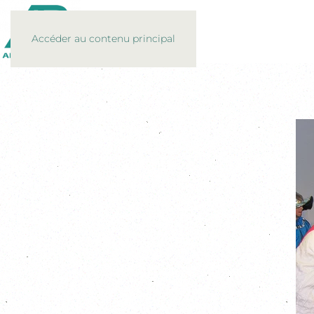
Accéder au contenu principal