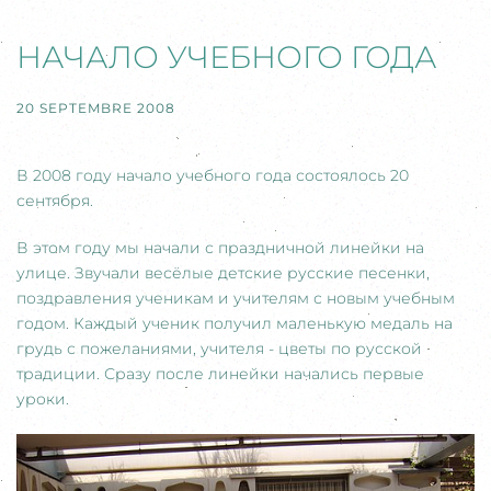
НАЧАЛО УЧЕБНОГО ГОДА
20 SEPTEMBRE 2008
В 2008 году начало учебного года состоялось 20
сентября.
В этом году мы начали с праздничной линейки на
улице. Звучали весёлые детские русские песенки,
поздравления ученикам и учителям с новым учебным
годом. Каждый ученик получил маленькую медаль на
грудь с пожеланиями, учителя - цветы по русской
традиции. Сразу после линейки начались первые
уроки.