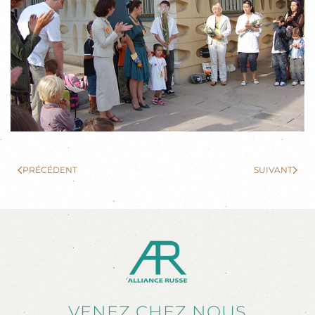
PRÉCÉDENT
SUIVANT
VENEZ CHEZ NOUS