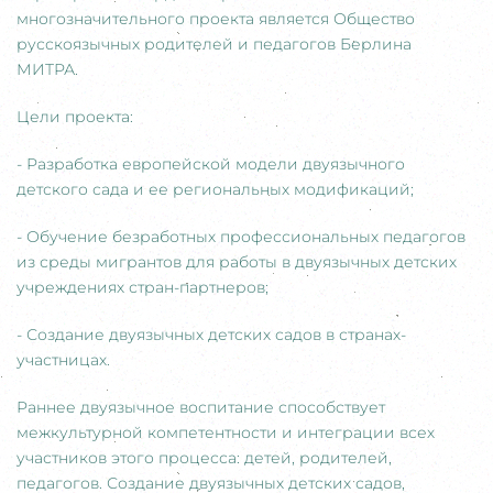
многозначительного проекта является Общество
русскоязычных родителей и педагогов Берлина
МИТРА.
Цели проекта:
- Разработка европейской модели двуязычного
детского сада и ее региональных модификаций;
- Обучение безработных профессиональных педагогов
из среды мигрантов для работы в двуязычных детских
учреждениях стран-партнеров;
- Создание двуязычных детских садов в странах-
участницах.
Раннее двуязычное воспитание способствует
межкультурной компетентности и интеграции всех
участников этого процесса: детей, родителей,
педагогов. Создание двуязычных детских садов,