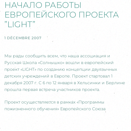
НАЧАЛО РАБОТЫ
ЕВРОПЕЙСКОГО ПРОЕКТА
”LIGHT”
1 DÉCEMBRE 2007
Мы рады сообщить всем, что наша ассоциация и
Русская Школа «Солнышко» вошли в европейский
проект «LIGHT» по созданию концепции двуязычных
детских учреждений в Европе. Проект стартовал 1
декабря 2007 г. С 6 по 12 января в Хельсинки и Берлине
прошла первая встреча участников проекта.
Проект осуществляется в рамках «Программы
пожизненного обучения» Европейского Союза