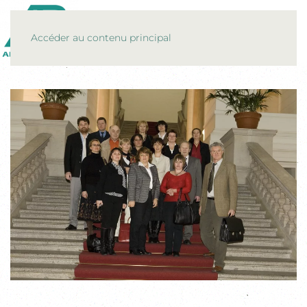
MENU
Accéder au contenu principal