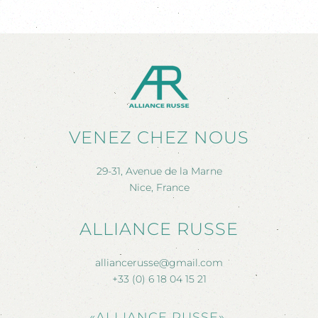
VENEZ CHEZ NOUS
29-31, Avenue de la Marne
Nice, France
ALLIANCE RUSSE
alliancerusse@gmail.com
+33 (0) 6 18 04 15 21
«ALLIANCE RUSSE»