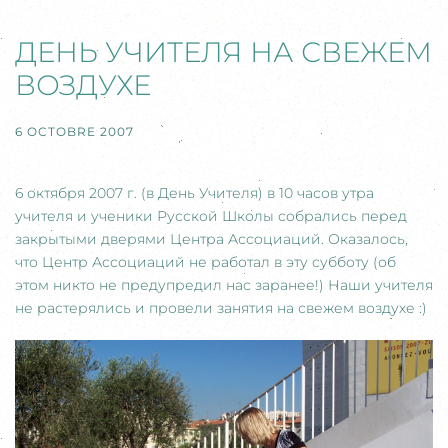
ДЕНЬ УЧИТЕЛЯ НА СВЕЖЕМ
ВОЗДУХЕ
6 OCTOBRE 2007
6 октября 2007 г. (в День Учителя) в 10 часов утра
учителя и ученики Русской Школы собрались перед
закрытыми дверями Центра Ассоциаций. Оказалось,
что Центр Ассоциаций не работал в эту субботу (об
этом никто не предупредил нас заранее!) Наши учителя
не растерялись и провели занятия на свежем воздухе :)