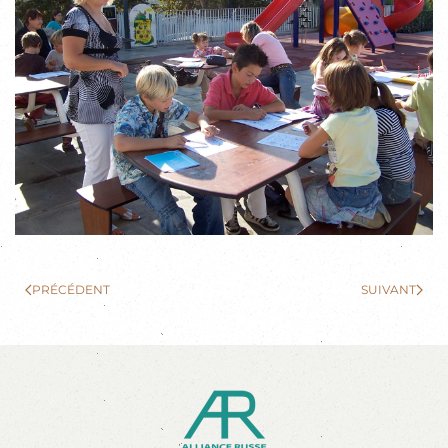
PRÉCÉDENT
SUIVANT