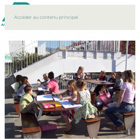
MENU
Accéder au contenu principal