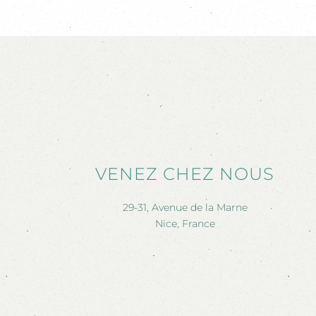
VENEZ CHEZ NOUS
29-31, Avenue de la Marne
Nice, France