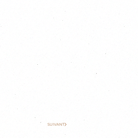
SUIVANT