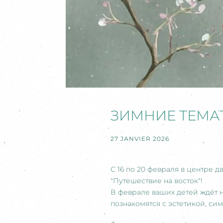
ЗИМНИЕ ТЕМА
27 JANVIER 2026
С 16 по 20 февраля в центре 
"Путешествие на восток"!
В феврале ваших детей ждёт н
познакомятся с эстетикой, си