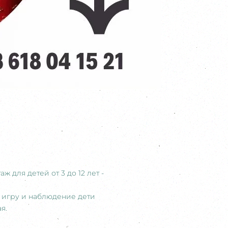
 для детей от 3 до 12 лет -
, игру и наблюдение дети
я.