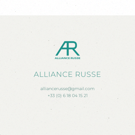
ALLIANCE RUSSE
alliancerusse@gmail.com
+33 (0) 6 18 04 15 21