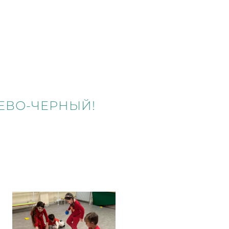
ЖЕВО-ЧЕРНЫЙ!