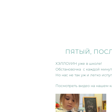
ПЯТЫЙ, ПОСЛ
ХЭЛЛОУИН уже в школе!
Обстановочка с каждой минуто
Но нас не так уж и легко испу
Посмотреть видео на нашем 