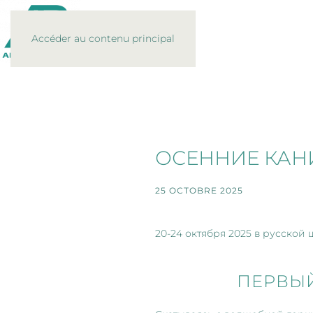
Accéder au contenu principal
ОСЕННИЕ КАН
25 OCTOBRE 2025
20-24 октября 2025 в русско
ПЕРВЫЙ