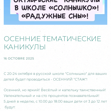
ОСЕННИЕ ТЕМАТИЧЕСКИЕ
КАНИКУЛЫ
16 OCTOBRE 2025
С 20-24 октября в русской школе "Солнышко" для ваших
детей будет проводиться - ОСЕННИЙ "СТАЖ"!
Осенний, но яркий! Весёлый и капельку таинственный!
Увлекательный и на сто процентов познавательный!
5 дней в неделю, с 10.00 до 18.00 ваши дети от 3 до 12 лет
будут: