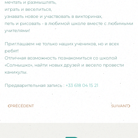
мечтать и размышлять,
играть и веселиться,
узнавать новое и участвовать в викторинах,
петь и рисовать - в любимой школе вместе с любимыми
учителями!
Приглашаем не только наших учеников, но и всех
ребят!
Отличная возможность познакомиться со школой
«Солнышко», найти новых друзей и весело провести
каникулы.
Предварительная запись :
+33 618 04 15 21
PRÉCÉDENT
SUIVANT