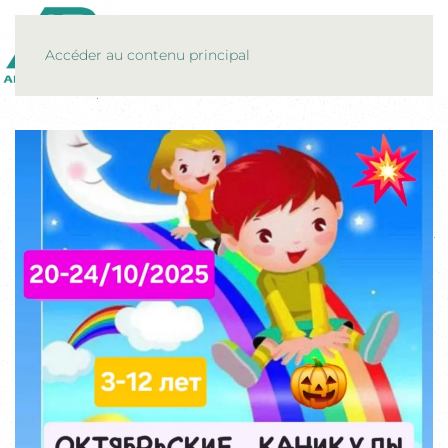
MENU
Accéder au contenu principal