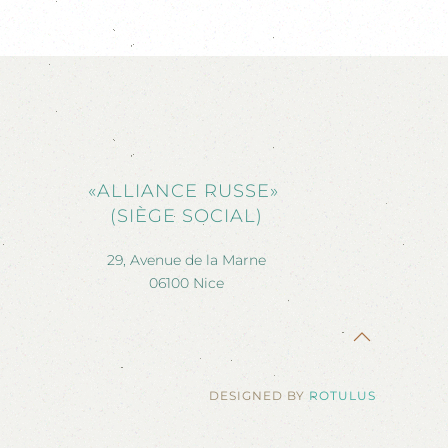
«ALLIANCE RUSSE»
(SIÈGE SOCIAL)
29, Avenue de la Marne
06100 Nice
DESIGNED BY
ROTULUS