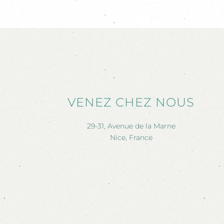
VENEZ CHEZ NOUS
29-31, Avenue de la Marne
Nice, France