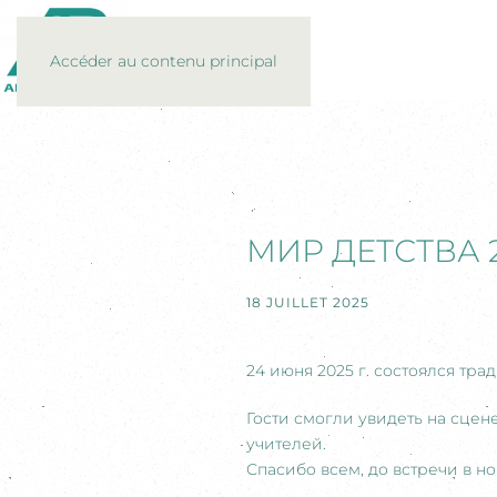
Accéder au contenu principal
МИР ДЕТСТВА 
18 JUILLET 2025
24 июня 2025 г. состоялся тр
Гости смогли увидеть на сцен
учителей.
Спасибо всем, до встречи в н