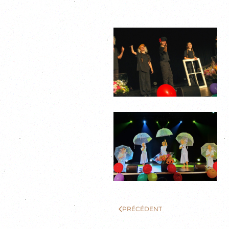
PRÉCÉDENT