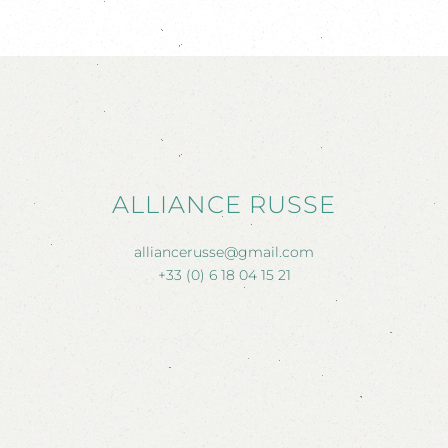
ALLIANCE RUSSE
alliancerusse@gmail.com
+33 (0) 6 18 04 15 21