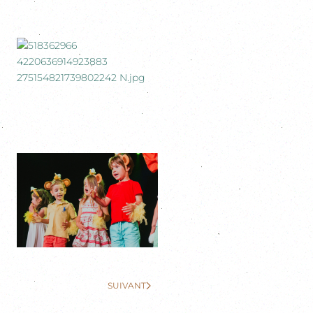
SUIVANT