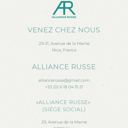
VENEZ CHEZ NOUS
29-31, Avenue de la Marne
Nice, France
ALLIANCE RUSSE
alliancerusse@gmail.com
+33 (0) 6 18 04 15 21
«ALLIANCE RUSSE»
(SIÈGE SOCIAL)
29, Avenue de la Marne