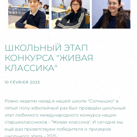
ШКОЛЬНЫЙ ЭТАП
КОНКУРСА "ЖИВАЯ
КЛАССИКА"
10 FÉVRIER 2025
Ровно неделю назад в нашей школе "Солнышко" в
пятый полу-юбилейный раз был проведён школьный
этап любимого международного конкурса наших
старшеклассников - "Живая классика". И сегодня мы
ещё раз приветствуем победителя и призеров
школьного этапа - 2025 :