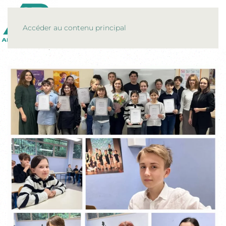
MENU
Accéder au contenu principal