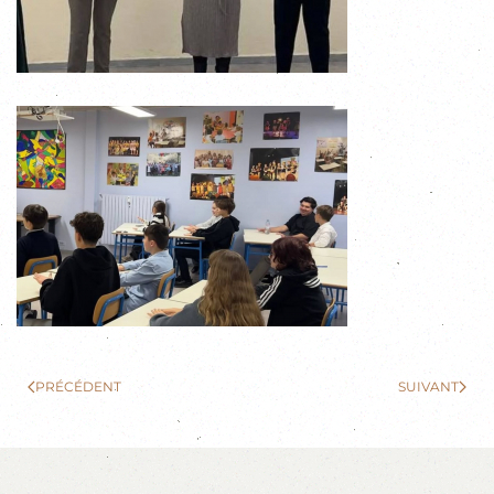
PRÉCÉDENT
SUIVANT