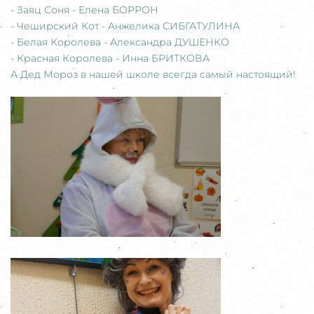
- Заяц Соня - Елена БОРРОН
- Чеширский Кот - Анжелика СИБГАТУЛИНА
- Белая Королева - Александра ДУШЕНКО
- Красная Королева - Инна БРИТКОВА
А Дед Мороз в нашей школе всегда самый настоящий!