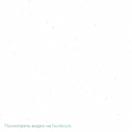
Посмотреть видео на
facebook
.