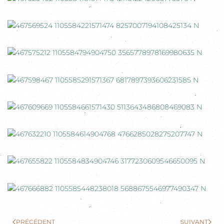
PRÉCÉDENT
SUIVANT