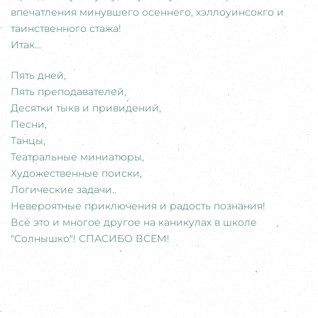
впечатления минувшего осеннего, хэллоуинсокго и
таинственного стажа!
Итак...
Пять дней,
Пять преподавателей,
Десятки тыкв и привидений,
Песни,
Танцы,
Театральные миниатюры,
Художественные поиски,
Логические задачи..
Невероятные приключения и радость познания!
Всё это и многое другое на каникулах в школе
"Солнышко"! СПАСИБО ВСЕМ!