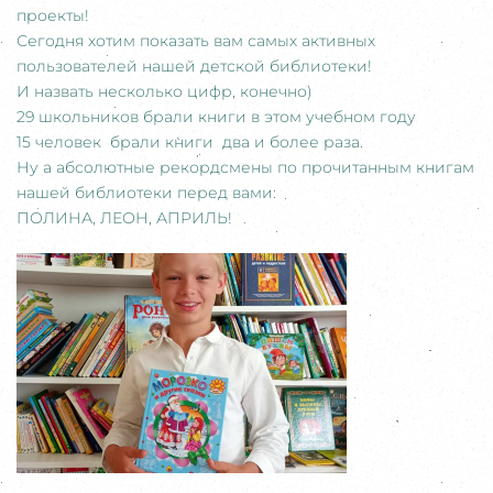
проекты!
Сегодня хотим показать вам самых активных
пользователей нашей детской библиотеки!
И назвать несколько цифр, конечно)
29 школьников брали книги в этом учебном году
15 человек брали книги два и более раза.
Ну а абсолютные рекордсмены по прочитанным книгам
нашей библиотеки перед вами:
ПОЛИНА, ЛЕОН, АПРИЛЬ!