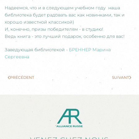
Надеемся, что и в следующем учебном году наша
библиотека будет радовать вас как новинками, так и
хорошо известной классикой)
И, конечно, призы победителям - в студию!
Ведь книга - это лучший подарок, особенно для вас!
Заведующая библиотекой -
БРЕННЕР Марина
Сергеевна
PRÉCÉDENT
SUIVANT