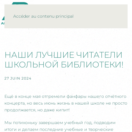
MENU
Accéder au contenu principal
НАШИ ЛУЧШИЕ ЧИТАТЕЛИ
ШКОЛЬНОЙ БИБЛИОТЕКИ!
27 JUIN 2024
Ещё в конце мая отгремели фанфары нашего отчётного
концерта, но весь июнь жизнь в нашей школе не просто
продолжается, но даже кипит!
Мы потихоньку завершаем учебный год, подводим
итоги и делаем последние учебные и творческие