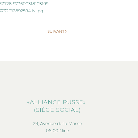
SUIVANT
«ALLIANCE RUSSE»
(SIÈGE SOCIAL)
29, Avenue de la Marne
06100 Nice