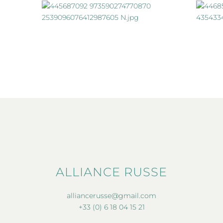
ALLIANCE RUSSE
alliancerusse@gmail.com
+33 (0) 6 18 04 15 21