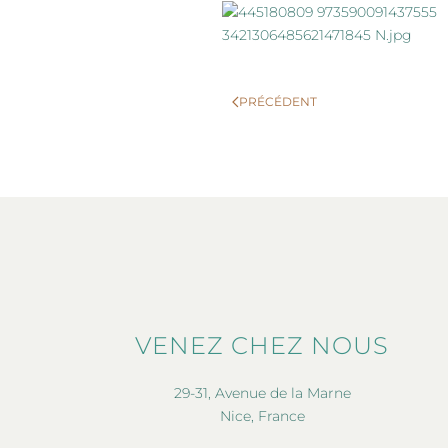
PRÉCÉDENT
VENEZ CHEZ NOUS
29-31, Avenue de la Marne
Nice, France