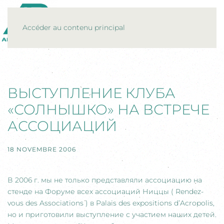
MENU
Accéder au contenu principal
ВЫСТУПЛЕНИЕ КЛУБА
«СОЛНЫШКО» НА ВСТРЕЧЕ
АССОЦИАЦИЙ
18 NOVEMBRE 2006
В 2006 г. мы не только представляли ассоциацию на
стенде на Форуме всех ассоциаций Ниццы ( Rendez-
vous des Associations ) в Palais des expositions d’Acropolis,
но и приготовили выступление с участием наших детей.