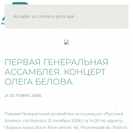
MENU
Accéder au contenu principal
ПЕРВАЯ ГЕНЕРАЛЬНАЯ
АССАМБЛЕЯ. КОНЦЕРТ
ОЛЕГА БЕЛОВА.
21 OCTOBRE 2006
Первая Генеральная ассамблея ассоциации «Русский
Альянс» состоялась 21 октября 2006 г.в 14.00 по адресу:
l’Espace Association Nice centre, 45, Promenade du Paillon.