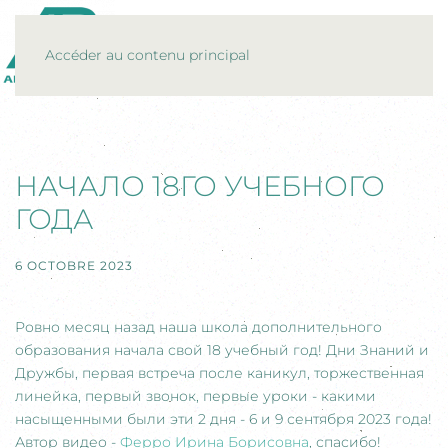
MENU
Accéder au contenu principal
НАЧАЛО 18ГО УЧЕБНОГО
ГОДА
6 OCTOBRE 2023
Ровно месяц назад наша школа дополнительного
образования начала свой 18 учебный год! Дни Знаний и
Дружбы, первая встреча после каникул, торжественная
линейка, первый звонок, первые уроки - какими
насыщенными были эти 2 дня - 6 и 9 сентября 2023 года!
Автор видео -
Ферро Ирина Борисовна
, спасибо!