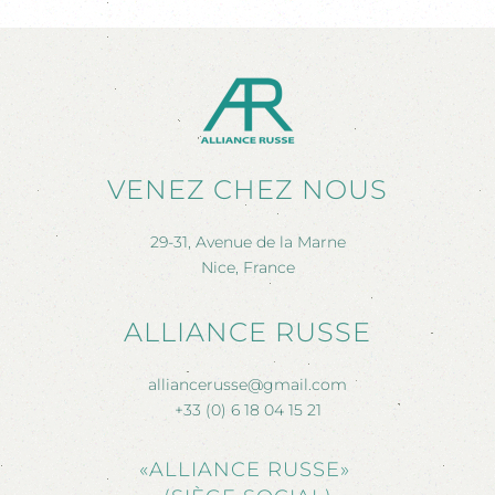
VENEZ CHEZ NOUS
29-31, Avenue de la Marne
Nice, France
ALLIANCE RUSSE
alliancerusse@gmail.com
+33 (0) 6 18 04 15 21
«ALLIANCE RUSSE»