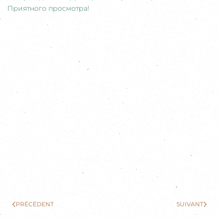
Приятного просмотра!
PRÉCÉDENT
SUIVANT