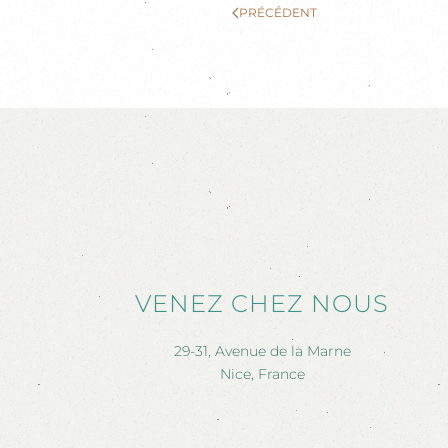
PRÉCÉDENT
VENEZ CHEZ NOUS
29-31, Avenue de la Marne
Nice, France