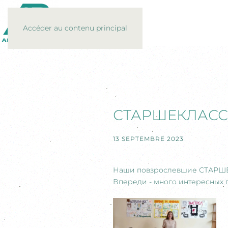
Accéder au contenu principal
СТАРШЕКЛАС
13 SEPTEMBRE 2023
Наши повзрослевшие СТАРШЕКЛ
Впереди - много интересных п