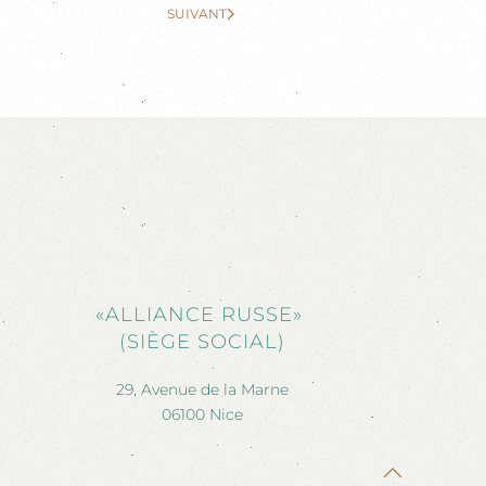
SUIVANT
«ALLIANCE RUSSE»
(SIÈGE SOCIAL)
29, Avenue de la Marne
06100 Nice