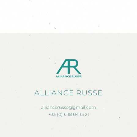
ALLIANCE RUSSE
alliancerusse@gmail.com
+33 (0) 6 18 04 15 21