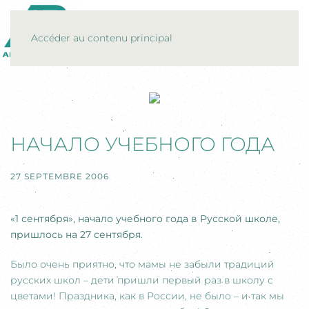
MENU
Accéder au contenu principal
НАЧАЛО УЧЕБНОГО ГОДА
27 SEPTEMBRE 2006
«1 сентября», начало учебного года в Русской школе,
пришлось на 27 сентября.
Было очень приятно, что мамы не забыли традиций
русских школ – дети пришли первый раз в школу с
цветами! Праздника, как в России, не было – и так мы