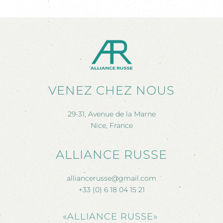
VENEZ CHEZ NOUS
29-31, Avenue de la Marne
Nice, France
ALLIANCE RUSSE
alliancerusse@gmail.com
+33 (0) 6 18 04 15 21
«ALLIANCE RUSSE»