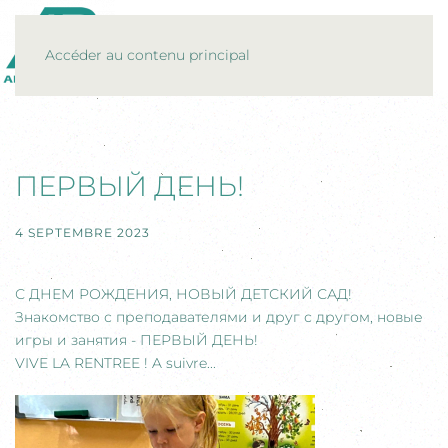
MENU
Accéder au contenu principal
ПЕРВЫЙ ДЕНЬ!
4 SEPTEMBRE 2023
С ДНЕМ РОЖДЕНИЯ, НОВЫЙ ДЕТСКИЙ САД!
Знакомство с преподавателями и друг с другом, новые
игры и занятия - ПЕРВЫЙ ДЕНЬ!
VIVE LA RENTREE ! A suivre...