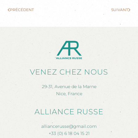
PRÉCÉDENT
SUIVANT
VENEZ CHEZ NOUS
29-31, Avenue de la Marne
Nice, France
ALLIANCE RUSSE
alliancerusse@gmail.com
+33 (0) 6 18 04 15 21