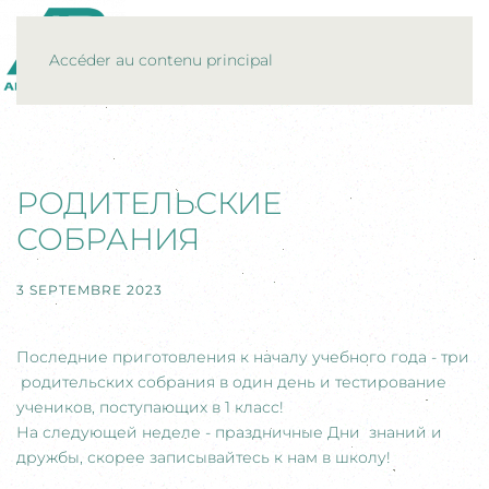
MENU
Accéder au contenu principal
РОДИТЕЛЬСКИЕ
СОБРАНИЯ
3 SEPTEMBRE 2023
Последние приготовления к началу учебного года - три
родительских собрания в один день и тестирование
учеников, поступающих в 1 класс!
На следующей неделе - праздничные Дни знаний и
дружбы, скорее записывайтесь к нам в школу!