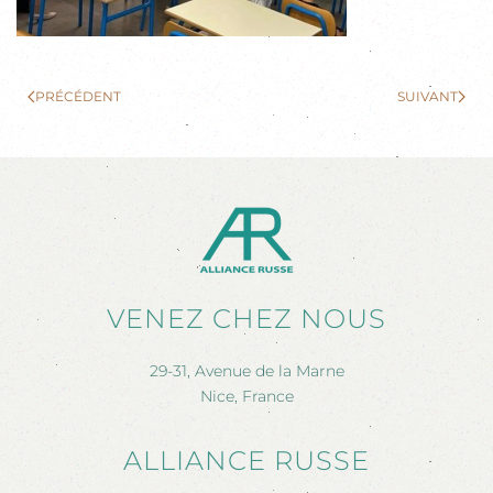
PRÉCÉDENT
SUIVANT
VENEZ CHEZ NOUS
29-31, Avenue de la Marne
Nice, France
ALLIANCE RUSSE