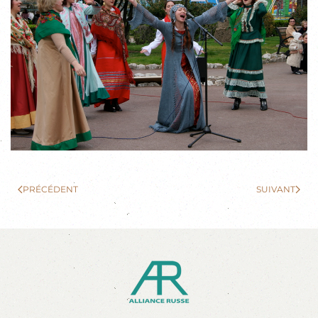
PRÉCÉDENT
SUIVANT