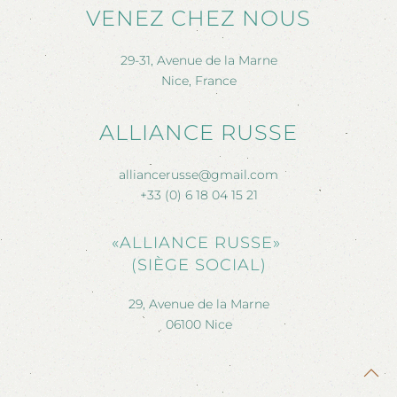
VENEZ CHEZ NOUS
29-31, Avenue de la Marne
Nice, France
ALLIANCE RUSSE
alliancerusse@gmail.com
+33 (0) 6 18 04 15 21
«ALLIANCE RUSSE»
(SIÈGE SOCIAL)
29, Avenue de la Marne
06100 Nice