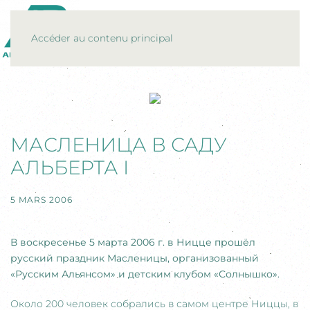
MENU
Accéder au contenu principal
МАСЛЕНИЦА В САДУ
АЛЬБЕРТА I
5 MARS 2006
В воскресенье 5 марта 2006 г. в Ницце прошёл
русский праздник Масленицы, организованный
«Русским Альянсом» и детским клубом «Солнышко».
Около 200 человек собрались в самом центре Ниццы, в