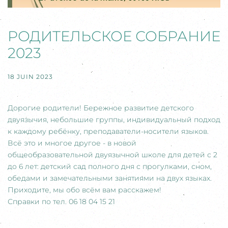
РОДИТЕЛЬСКОЕ СОБРАНИЕ
2023
18 JUIN 2023
Дорогие родители! Бережное развитие детского
двуязычия, небольшие группы, индивидуальный подход
к каждому ребёнку, преподаватели-носители языков.
Всё это и многое другое - в новой
общеобразовательной двуязычной школе для детей с 2
до 6 лет: детский сад полного дня с прогулками, сном,
обедами и замечательными занятиями на двух языках.
Приходите, мы обо всём вам расскажем!
Справки по тел. 06 18 04 15 21