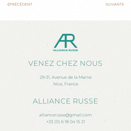
PRÉCÉDENT
SUIVANT
VENEZ CHEZ NOUS
29-31, Avenue de la Marne
Nice, France
ALLIANCE RUSSE
alliancerusse@gmail.com
+33 (0) 6 18 04 15 21