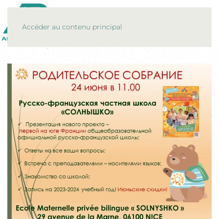
MENU
Accéder au contenu principal