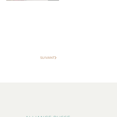
SUIVANT