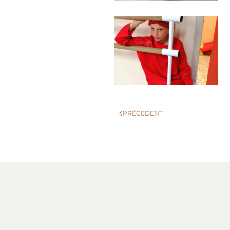
PRÉCÉDENT