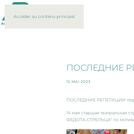
Accéder au contenu principal
ПОСЛЕДНИЕ Р
12 MAI 2023
ПОСЛЕДНИЕ РЕПЕТИЦИИ перед 
14 мая старшая театральная 
ФЕДОТА-СТРЕЛЬЦА" по мотива