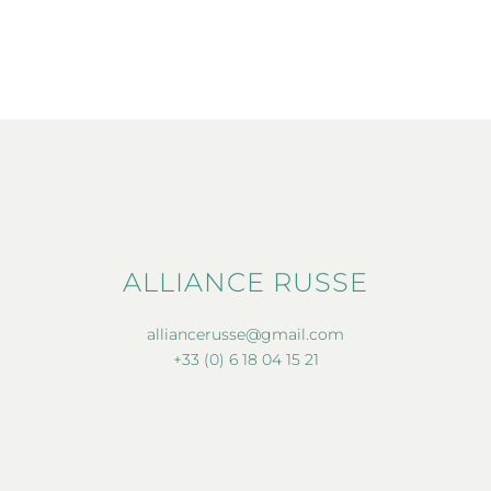
ALLIANCE RUSSE
alliancerusse@gmail.com
+33 (0) 6 18 04 15 21