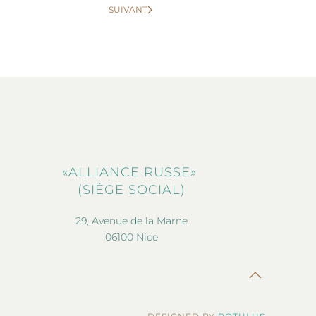
SUIVANT
«ALLIANCE RUSSE»
(SIÈGE SOCIAL)
29, Avenue de la Marne
06100 Nice