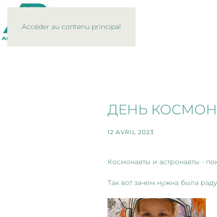
Accéder au contenu principal
ДЕНЬ КОСМОН
12 AVRIL 2023
Космонавты и астронавты - по
Так вот зачем нужна была раду