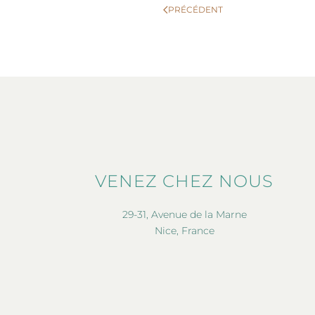
PRÉCÉDENT
VENEZ CHEZ NOUS
29-31, Avenue de la Marne
Nice, France