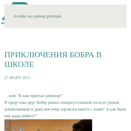
MENU
Accéder au contenu principal
ПРИКЛЮЧЕНИЯ БОБРА В
ШКОЛЕ
27 MARS 2023
... или "К нам приехал ревизор!"
В среду наш друг Бобёр решил поприсутствовать на всех уроках
дошкольников и даже кое-чему научился вместе с ними! А как были
ему рады ребята!!!