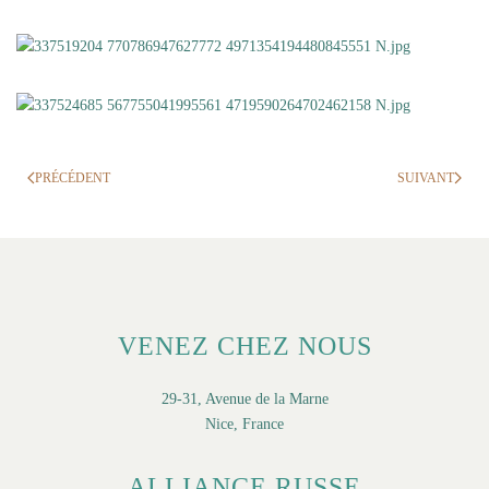
PRÉCÉDENT
SUIVANT
VENEZ CHEZ NOUS
29-31, Avenue de la Marne
Nice, France
ALLIANCE RUSSE