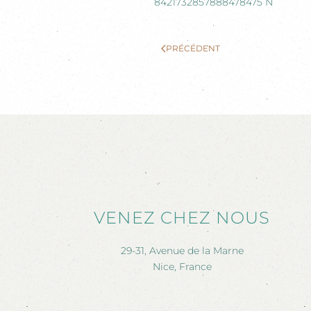
PRÉCÉDENT
VENEZ CHEZ NOUS
29-31, Avenue de la Marne
Nice, France