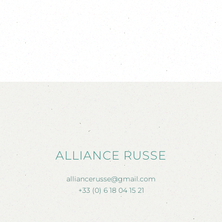
ALLIANCE RUSSE
alliancerusse@gmail.com
+33 (0) 6 18 04 15 21