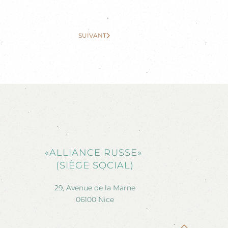
SUIVANT
«ALLIANCE RUSSE»
(SIÈGE SOCIAL)
29, Avenue de la Marne
06100 Nice