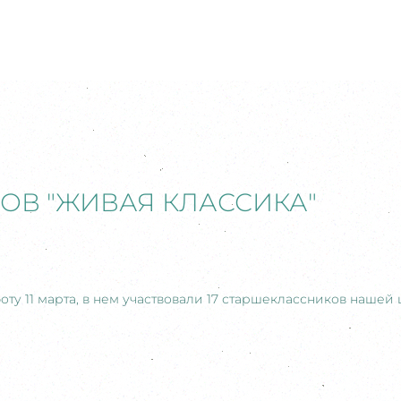
ОВ "ЖИВАЯ КЛАССИКА"
ту 11 марта, в нем участвовали 17 старшеклассников нашей