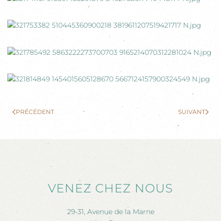
PRÉCÉDENT
SUIVANT
VENEZ CHEZ NOUS
29-31, Avenue de la Marne