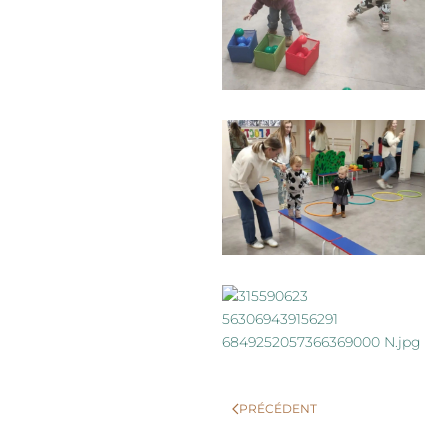
PRÉCÉDENT