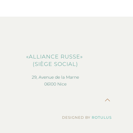
«ALLIANCE RUSSE»
(SIÈGE SOCIAL)
29, Avenue de la Marne
06100 Nice
DESIGNED BY
ROTULUS