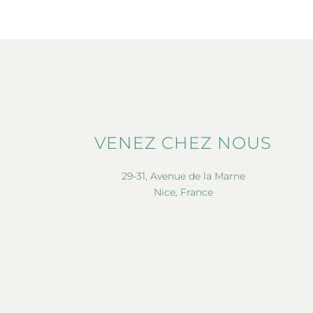
VENEZ CHEZ NOUS
29-31, Avenue de la Marne
Nice, France