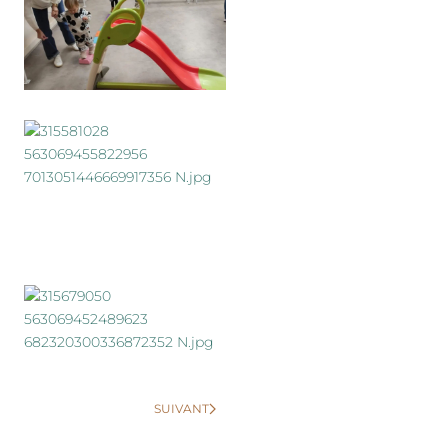
SUIVANT