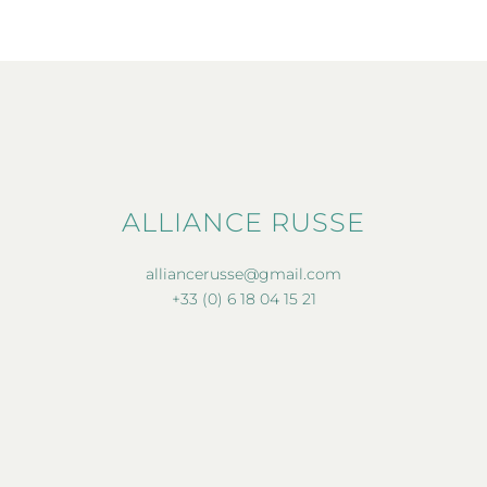
ALLIANCE RUSSE
alliancerusse@gmail.com
+33 (0) 6 18 04 15 21