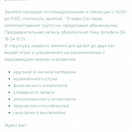
Занятия проходят по понедельникам и пятницам с
10.00
до
11.00
, стоимость занятий - 15 евро (по мере
комплектования групп мы предложим абонементы).
Предварительная запись обязательна! Наш телефон 06
18 04 15 21.
В структуру каждого занятия для детей до двух лет
входят игры и упражнения на ознакомление с
окружающим миром и развитие:
крупной и мелкой моторики
музыкального слуха
физического интеллекта
словарного запаса
эмоционального интеллекта
творческих способностей
сенсорного восприятия
Ждём вас!