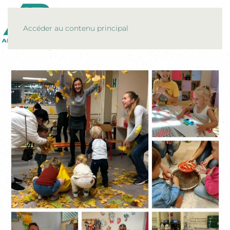
MENU
Accéder au contenu principal