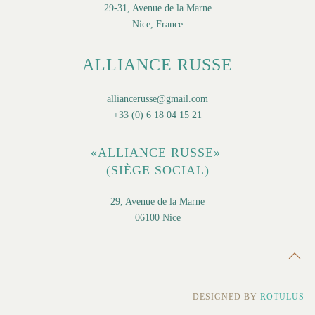
29-31, Avenue de la Marne
Nice, France
ALLIANCE RUSSE
alliancerusse@gmail.com
+33 (0) 6 18 04 15 21
«ALLIANCE RUSSE»
(SIÈGE SOCIAL)
29, Avenue de la Marne
06100 Nice
DESIGNED BY
ROTULUS