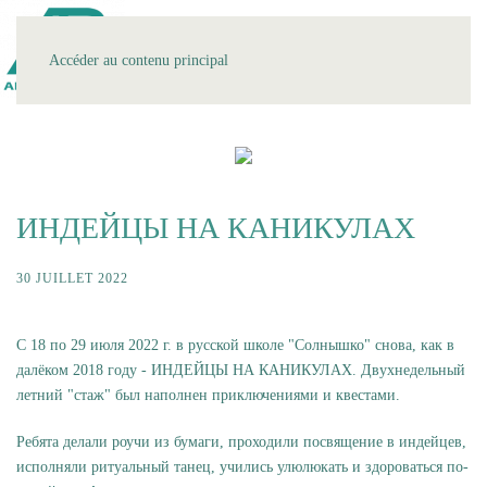
MENU
Accéder au contenu principal
ИНДЕЙЦЫ НА КАНИКУЛАХ
30 JUILLET 2022
С 18 по 29 июля 2022 г. в русской школе "Солнышко" снова, как в
далёком 2018 году - ИНДЕЙЦЫ НА КАНИКУЛАХ. Двухнедельный
летний "стаж" был наполнен приключениями и квестами.
Ребята делали роучи из бумаги, проходили посвящение в индейцев,
исполняли ритуальный танец, учились улюлюкать и здороваться по-