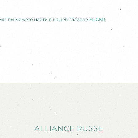
ика вы можете найти в нашей галерее
FLICKR
.
ALLIANCE RUSSE