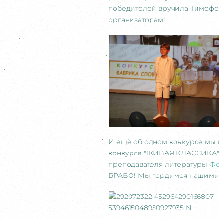
победителей вручила Тимофе
организаторам!
И ещё об одном конкурсе мы 
конкурса "ЖИВАЯ КЛАССИКА" -
преподавателя литературы
Фе
БРАВО! Мы гордимся нашими 