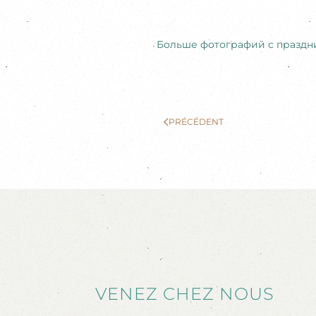
Больше фотографий с праздн
PRÉCÉDENT
VENEZ CHEZ NOUS