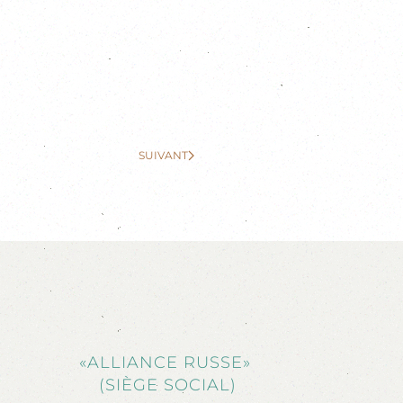
SUIVANT
«ALLIANCE RUSSE»
(SIÈGE SOCIAL)