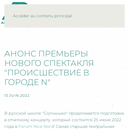
MENU
Accéder au contenu principal
АНОНС ПРЕМЬЕРЫ
НОВОГО СПЕКТАКЛЯ
"ПРОИСШЕСТВИЕ В
ГОРОДЕ N"
13 JUIN 2022
В русской школе "Солнышко" продолжается подготовка
в отчетному концерту, который состоится 25 июня 2022
года в
Forum Nice Nord
! Самая старшая театральная