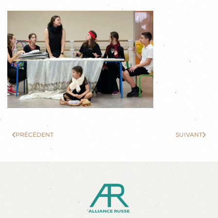
PRÉCÉDENT
SUIVANT