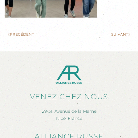
PRÉCÉDENT
SUIVANT
VENEZ CHEZ NOUS
29-31, Avenue de la Marne
Nice, France
ALLIANCE RUSSE