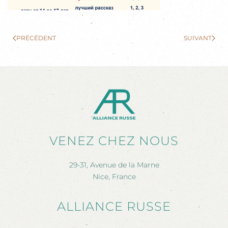
PRÉCÉDENT
SUIVANT
VENEZ CHEZ NOUS
29-31, Avenue de la Marne
Nice, France
ALLIANCE RUSSE