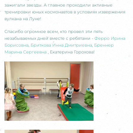
зажигали звезды. А главное проходили активные
тренировки юных космонавтов в условиях извержения
вулкана на Луне!
Спасибо огромное всем, кто провел эти пять
незабываемых дней вместе с ребятами -
Ферро Ирина
Борисовна
,
Бриткова Инна Дмитриевна
,
Бреннер
Марина Сергеевна
, Екатерина Горохова!