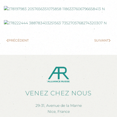
PRÉCÉDENT
SUIVANT
VENEZ CHEZ NOUS
29-31, Avenue de la Marne
Nice, France