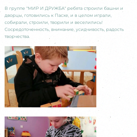
В группе "МИР И ДРУЖБА" ребята строили башни и
дворцы, готовились к Пасхе, и в целом играли,
собирали, строили, творили и веселились!
Сосредоточенность, внимание, усидчивость, радость
творчества.