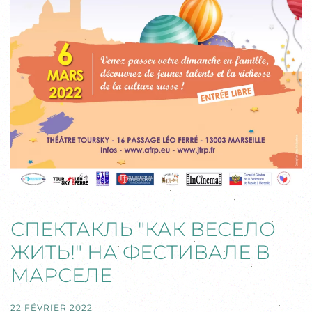
СПЕКТАКЛЬ "КАК ВЕСЕЛО
ЖИТЬ!" НА ФЕСТИВАЛЕ В
МАРСЕЛЕ
22 FÉVRIER 2022