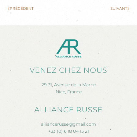
PRÉCÉDENT
SUIVANT
VENEZ CHEZ NOUS
29-31, Avenue de la Marne
Nice, France
ALLIANCE RUSSE
alliancerusse@gmail.com
+33 (0) 6 18 04 15 21