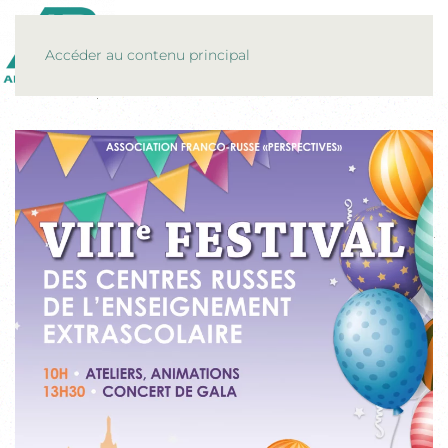
MENU
Accéder au contenu principal