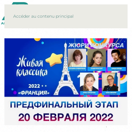
MENU
Accéder au contenu principal