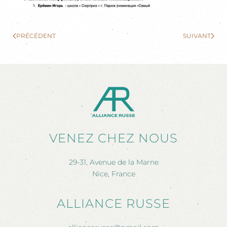
PRÉCÉDENT
SUIVANT
VENEZ CHEZ NOUS
29-31, Avenue de la Marne
Nice, France
ALLIANCE RUSSE