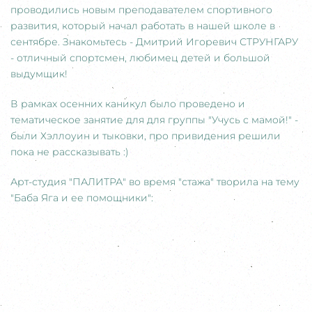
проводились новым преподавателем спортивного
развития, который начал работать в нашей школе в
сентябре. Знакомьтесь - Дмитрий Игоревич СТРУНГАРУ
- отличный спортсмен, любимец детей и большой
выдумщик!
В рамках осенних каникул было проведено и
тематическое занятие для для группы "Учусь с мамой!" -
были Хэллоуин и тыковки, про привидения решили
пока не рассказывать :)
Арт-студия "ПАЛИТРА" во время "стажа" творила на тему
"Баба Яга и ее помощники":