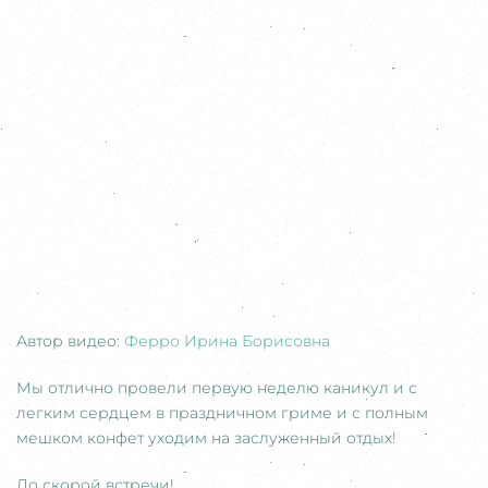
Автор видео:
Ферро Ирина Борисовна
Мы отлично провели первую неделю каникул и с
легким сердцем в праздничном гриме и с полным
мешком конфет уходим на заслуженный отдых!
До скорой встречи!