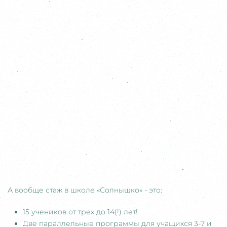
А вообще стаж в школе «Солнышко» - это:
15 учеников от трех до 14(!) лет!
Две параллельные программы для учащихся 3-7 и