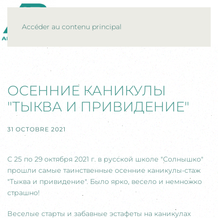
MENU
Accéder au contenu principal
ОСЕННИЕ КАНИКУЛЫ
"ТЫКВА И ПРИВИДЕНИЕ"
31 OCTOBRE 2021
С 25 по 29 октября 2021 г. в русской школе "Солнышко"
прошли самые таинственные осенние каникулы-стаж
"Тыква и привидение". Было ярко, весело и немножко
страшно!
Веселые старты и забавные эстафеты на каникулах