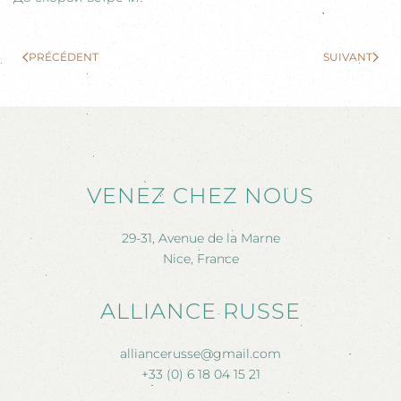
PRÉCÉDENT
SUIVANT
VENEZ CHEZ NOUS
29-31, Avenue de la Marne
Nice, France
ALLIANCE RUSSE
alliancerusse@gmail.com
+33 (0) 6 18 04 15 21