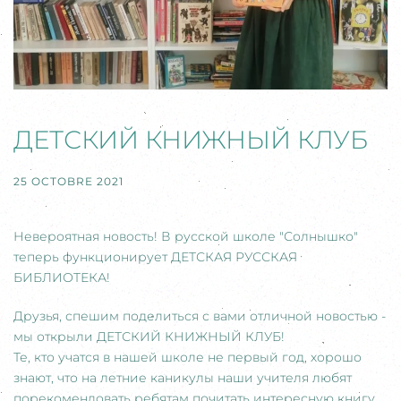
ДЕТСКИЙ КНИЖНЫЙ КЛУБ
25 OCTOBRE 2021
Невероятная новость! В русской школе "Солнышко"
теперь функционирует ДЕТСКАЯ РУССКАЯ
БИБЛИОТЕКА!
Друзья, спешим поделиться с вами отличной новостью -
мы открыли ДЕТСКИЙ КНИЖНЫЙ КЛУБ!
Те, кто учатся в нашей школе не первый год, хорошо
знают, что на летние каникулы наши учителя любят
порекомендовать ребятам почитать интересную книгу