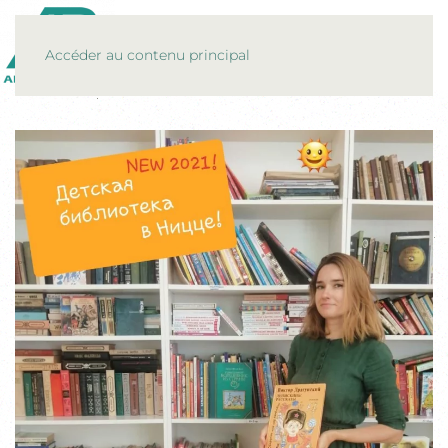
MENU
Accéder au contenu principal