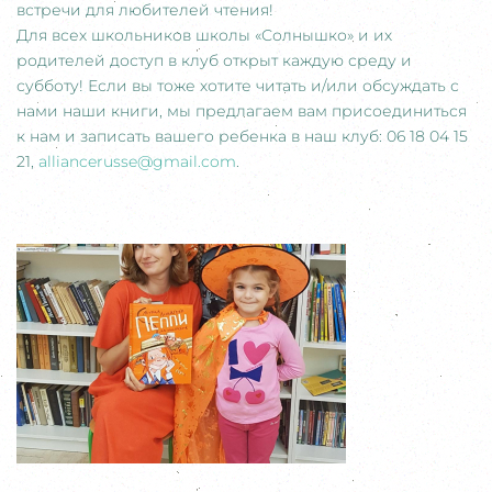
встречи для любителей чтения!
Для всех школьников школы «Солнышко» и их
родителей доступ в клуб открыт каждую среду и
субботу! Если вы тоже хотите читать и/или обсуждать с
нами наши книги, мы предлагаем вам присоединиться
к нам и записать вашего ребенка в наш клуб: 06 18 04 15
21,
alliancerusse@gmail.com
.