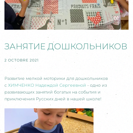
ЗАНЯТИЕ ДОШКОЛЬНИКОВ
2 OCTOBRE 2021
Развитие мелкой моторики для дошкольников
с
ХИМЧЕНКО Надеждой Сергеевной
- одно из
развивающих занятий богатых на события и
приключения Русских дней в нашей школе!