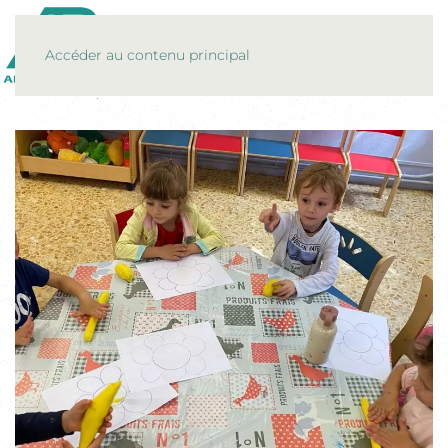
MENU
Accéder au contenu principal