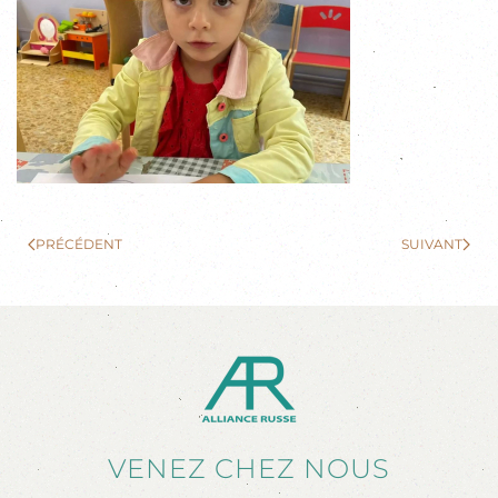
PRÉCÉDENT
SUIVANT
VENEZ CHEZ NOUS