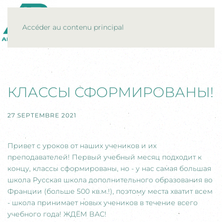
MENU
Accéder au contenu principal
КЛАССЫ СФОРМИРОВАНЫ!
27 SEPTEMBRE 2021
Привет с уроков от наших учеников и их
преподавателей! Первый учебный месяц подходит к
концу, классы сформированы, но - у нас самая большая
школа Русская школа дополнительного образования во
Франции (больше 500 кв.м.!), поэтому места хватит всем
- школа принимает новых учеников в течение всего
учебного года! ЖДЁМ ВАС!