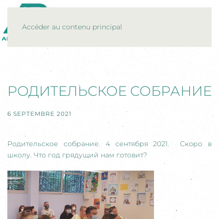
MENU
Accéder au contenu principal
РОДИТЕЛЬСКОЕ СОБРАНИЕ
6 SEPTEMBRE 2021
Родительское собрание. 4 сентября 2021. Скоро в
школу. Что год грядущий нам готовит?