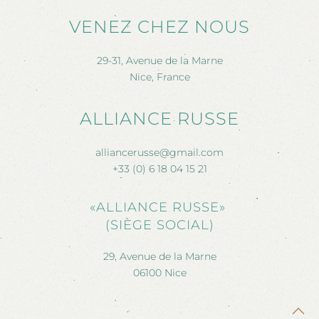
VENEZ CHEZ NOUS
29-31, Avenue de la Marne
Nice, France
ALLIANCE RUSSE
alliancerusse@gmail.com
+33 (0) 6 18 04 15 21
«ALLIANCE RUSSE»
(SIÈGE SOCIAL)
29, Avenue de la Marne
06100 Nice