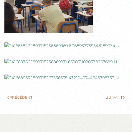
PRÉCÉDENT
SUIVANT