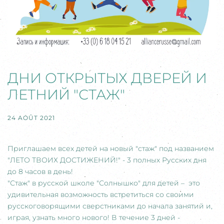
ДНИ ОТКРЫТЫХ ДВЕРЕЙ И
ЛЕТНИЙ "СТАЖ"
24 AOÛT 2021
Приглашаем всех детей на новый "стаж" под названием
"ЛЕТО ТВОИХ ДОСТИЖЕНИЙ!" - 3 полных Русских дня
до 8 часов в день!
"Стаж" в русской школе "Солнышко" для детей – это
удивительная возможность встретиться со своими
русскоговорящими сверстниками до начала занятий и,
играя, узнать много нового! В течение 3 дней -