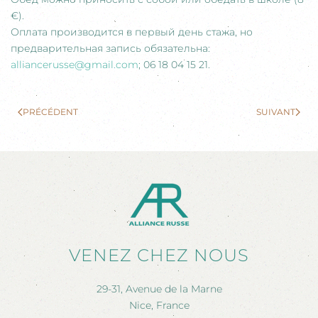
€).
Оплата производится в первый день стажа, но
предварительная запись обязательна:
alliancerusse@gmail.com
; 06 18 04 15 21.
PRÉCÉDENT
SUIVANT
VENEZ CHEZ NOUS
29-31, Avenue de la Marne
Nice, France