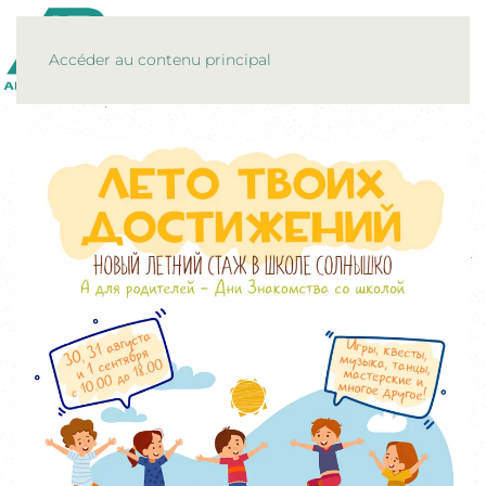
MENU
Accéder au contenu principal