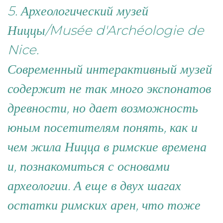
5. Археологический музей
Ниццы/Musée d'Archéologie de
Nice.
Современный интерактивный музей
содержит не так много экспонатов
древности, но дает возможность
юным посетителям понять, как и
чем жила Ницца в римские времена
и, познакомиться с основами
археологии. А еще в двух шагах
остатки римских арен, что тоже