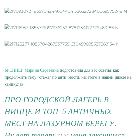
БРЕННЕР Марина Сергеевна
подготовила для вас советы, как
продолжить тему "стажа" по античности, начатого в нашей школе на
каникулах:
ПРО ГОРОДСКОЙ ЛАГЕРЬ В
НИЦЦЕ И ТОП-5 АНТИЧНЫХ
МЕСТ НА ЛАЗУРНОМ БЕРЕГУ.
Ну вот теперь и у меня закончился