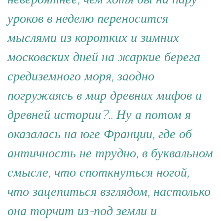
уроков в неделю переносится
мыслями из коротких и зимних
московских дней на жаркие берега
средиземного моря, заодно
погружаясь в мир древних мифов и
древней истории?.. Ну а потом я
оказалась на юге Франции, где об
античность не трудно, в буквальном
смысле, что споткнуться ногой,
что зацепиться взглядом, настолько
она торчит из-под земли и