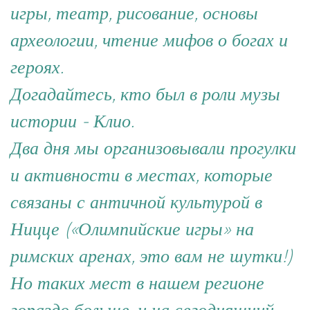
игры, театр, рисование, основы
археологии, чтение мифов о богах и
героях.
Догадайтесь, кто был в роли музы
истории - Клио.
Два дня мы организовывали прогулки
и активности в местах, которые
связаны с античной культурой в
Ницце («Олимпийские игры» на
римских аренах, это вам не шутки!)
Но таких мест в нашем регионе