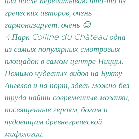
или после перечитываю что-то из
греческих авторов, очень
гармонизирует, очень 😊
4.Парк Colline du Château одна
из самых популярных смотровых
площадок в самом центре Ниццы.
Помимо чудесных видов на Бухту
Ангелов и на порт, здесь можно без
труда найти современные мозаики,
посвященные героям, богам и
чудовищам древнегреческой
мифологии.