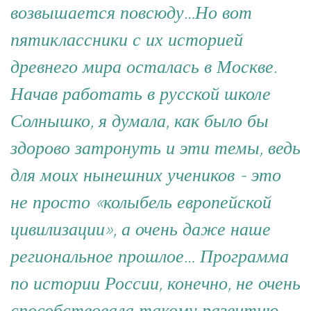
возвышается повсюду…Но вот
пятиклассники с их историей
древнего мира осталась в Москве.
Начав работать в русской школе
Солнышко, я думала, как было бы
здорово затронуть и эти темы, ведь
для моих нынешних учеников - это
не просто «колыбель европейской
цивилизации», а очень даже наше
региональное прошлое… Программа
по истории России, конечно, не очень
способствовала такому развитию