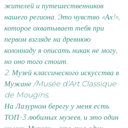
жителей и путешественников
нашего региона. Это чувство «Ах!»,
которое охватывает тебя при
первом взгляде на древнюю
колоннаду я описать никак не могу,
но оно того стоит.
2. Музей классического искусства в
Мужане /Musée d’Art Classique
de Mougins.
На Лазурном берегу у меня есть
ТОП-3 любимых музеев, и это один