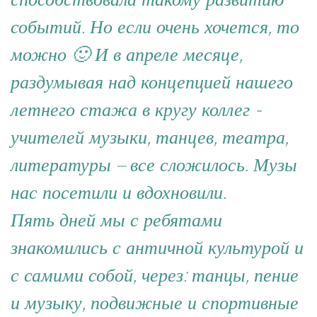
событий. Но если очень хочется, то
можно 🙂 И в апреле месяце,
раздумывая над концепцией нашего
летнего стажа в кругу коллег -
учителей музыки, танцев, театра,
литературы – все сложилось. Музы
нас посетили и вдохновили.
Пять дней мы с ребятами
знакомились с античной культурой и
с самими собой, через: танцы, пение
и музыку, подвижные и спортивные