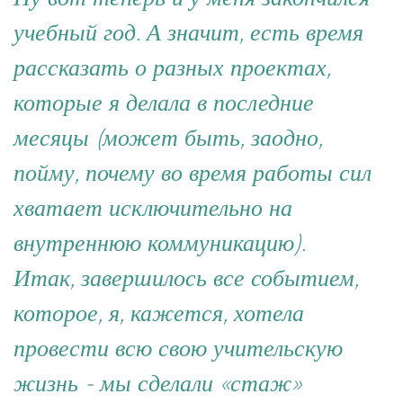
учебный год. А значит, есть время
рассказать о разных проектах,
которые я делала в последние
месяцы (может быть, заодно,
пойму, почему во время работы сил
хватает исключительно на
внутреннюю коммуникацию).
Итак, завершилось все событием,
которое, я, кажется, хотела
провести всю свою учительскую
жизнь - мы сделали «стаж»