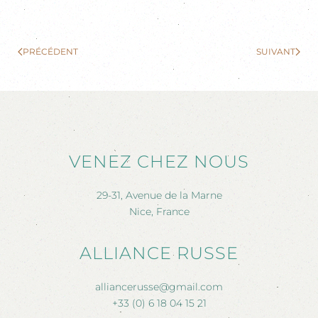
PRÉCÉDENT
SUIVANT
VENEZ CHEZ NOUS
29-31, Avenue de la Marne
Nice, France
ALLIANCE RUSSE
alliancerusse@gmail.com
+33 (0) 6 18 04 15 21