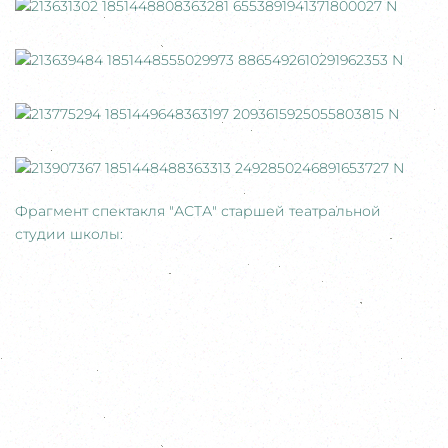
Фрагмент спектакля "АСТА" старшей театральной
студии школы: